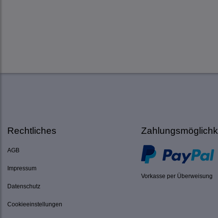
Rechtliches
Zahlungsmöglichk
AGB
Impressum
Vorkasse per Überweisung
Datenschutz
Cookieeinstellungen