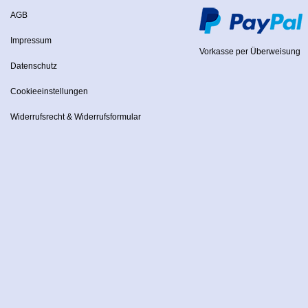
AGB
Impressum
Vorkasse per Überweisung
Datenschutz
Cookieeinstellungen
Widerrufsrecht & Widerrufsformular