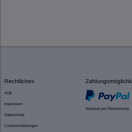
Rechtliches
Zahlungsmöglichk
AGB
Impressum
Vorkasse per Überweisung
Datenschutz
Cookieeinstellungen