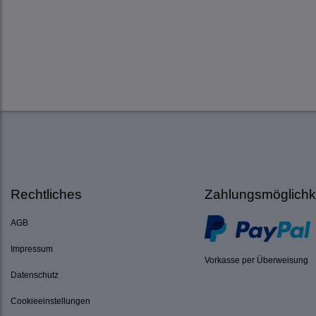
Rechtliches
Zahlungsmöglichk
AGB
Impressum
Vorkasse per Überweisung
Datenschutz
Cookieeinstellungen