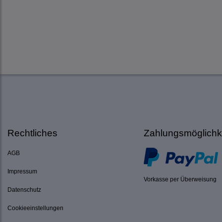
Rechtliches
Zahlungsmöglichk
AGB
Impressum
Vorkasse per Überweisung
Datenschutz
Cookieeinstellungen