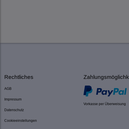
Rechtliches
Zahlungsmöglichk
AGB
Impressum
Vorkasse per Überweisung
Datenschutz
Cookieeinstellungen