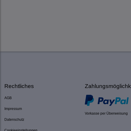
Rechtliches
Zahlungsmöglichk
AGB
Impressum
Vorkasse per Überweisung
Datenschutz
Cookieeinstellungen